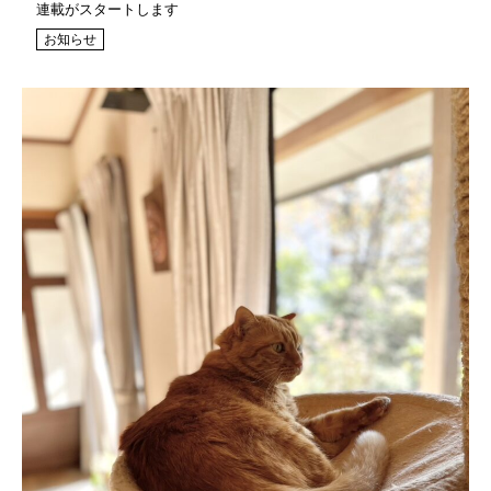
連載がスタートします
お知らせ