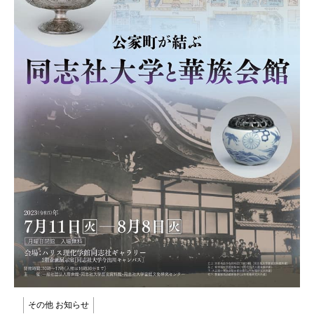
その他 お知らせ