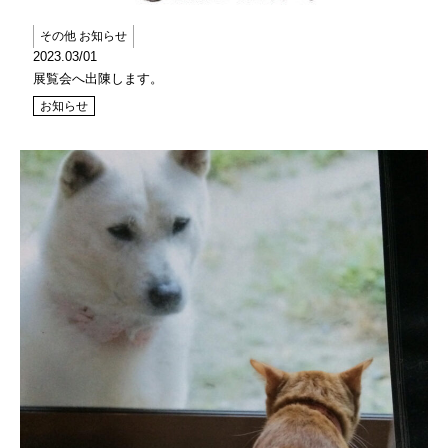
その他 お知らせ
2023.03/01
展覧会へ出陳します。
お知らせ