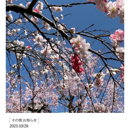
その他 お知らせ
2023.03/29