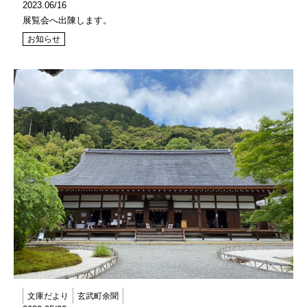
2023.06/16
展覧会へ出陳します。
お知らせ
文庫だより
玄武町余聞