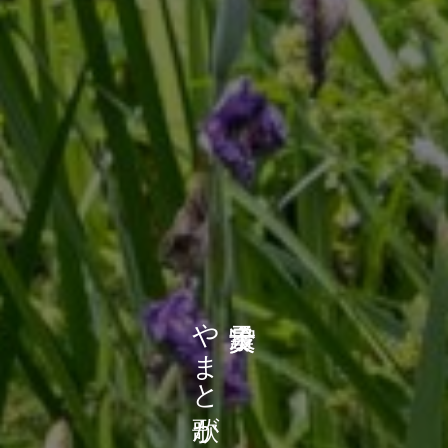
やまと歌がたり