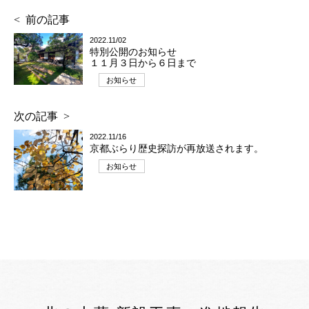
前の記事
2022.11/02
特別公開のお知らせ
１１月３日から６日まで
お知らせ
次の記事
2022.11/16
京都ぶらり歴史探訪が再放送されます。
お知らせ