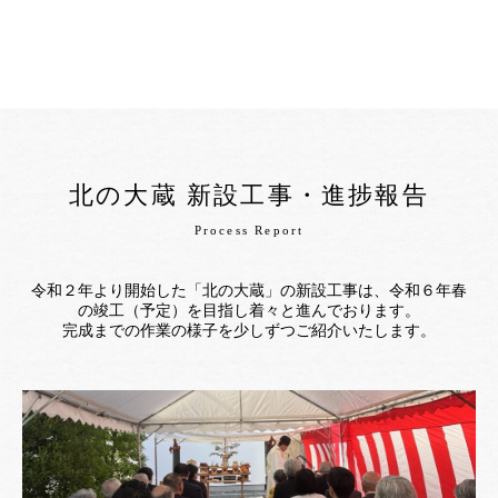
北の大蔵 新設工事・進捗報告
Process Report
令和２年より開始した「北の大蔵」の新設工事は、令和６年春
の竣工（予定）を目指し着々と進んでおります。
完成までの作業の様子を少しずつご紹介いたします。