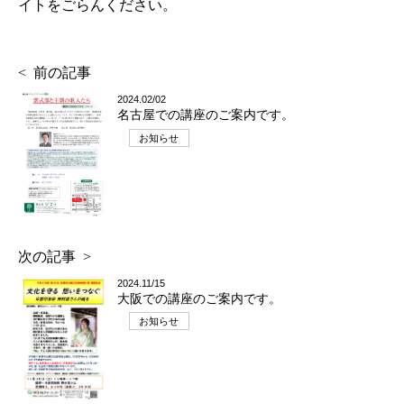
イトをごらんください。
前の記事
2024.02/02
名古屋での講座のご案内です。
お知らせ
次の記事
2024.11/15
大阪での講座のご案内です。
お知らせ